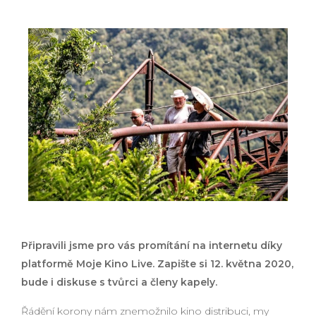
Připravili jsme pro vás promítání na internetu díky
platformě Moje Kino Live. Zapište si 12. května 2020,
bude i diskuse s tvůrci a členy kapely.
Řádění korony nám znemožnilo kino distribuci, my